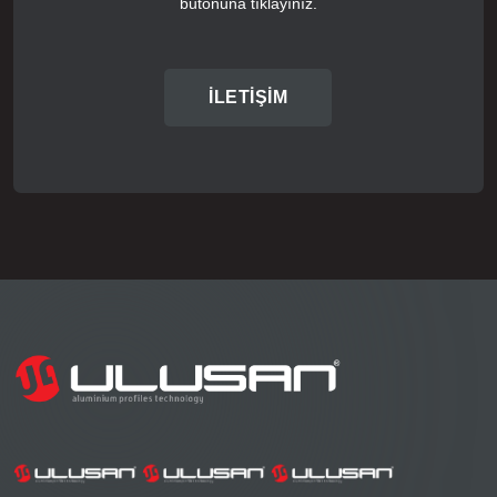
butonuna tıklayınız.
İLETİŞİM