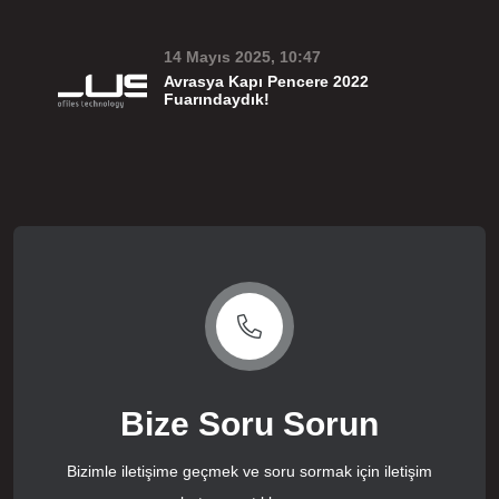
14 Mayıs 2025, 10:47
Avrasya Kapı Pencere 2022
Fuarındaydık!
Bize Soru Sorun
Bizimle iletişime geçmek ve soru sormak için iletişim