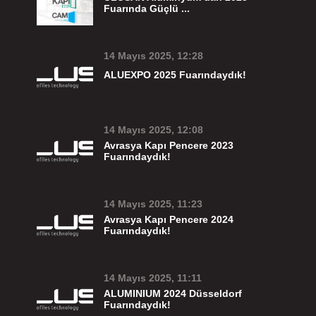
Fuarında Güçlü ...
14 Mayıs 2025, 12:28
ALUEXPO 2025 Fuarındaydık!
14 Mayıs 2025, 12:08
Avrasya Kapı Pencere 2023
Fuarındaydık!
14 Mayıs 2025, 11:23
Avrasya Kapı Pencere 2024
Fuarındaydık!
14 Mayıs 2025, 11:11
ALUMINIUM 2024 Düsseldorf
Fuarındaydık!