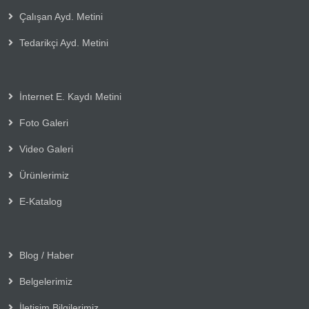
Çalışan Ayd. Metini
Tedarikçi Ayd. Metini
İnternet E. Kaydı Metini
Foto Galeri
Video Galeri
Ürünlerimiz
E-Katalog
Blog / Haber
Belgelerimiz
İletişim Bilgilerimiz