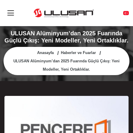
ULUSAN Alüminyum’dan 2025 Fuarında
Güçlü Çıkış: Yeni Modeller, Yeni Ortaklıklar.
Anasayfa
Haberler ve Fuarlar
ULUSAN Alüminyum’dan 2025 Fuarında Güçlü Çıkış: Yeni
Modeller, Yeni Ortaklıklar.