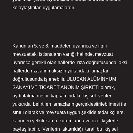
kolaylaştırılan uygulamalardır.
Kanun’un 5. ve 8. maddeleri uyarınca ve ilgili
mevzuattaki istisnaların varlığı halinde, mevzuat
uyarınca gerekli olan hallerde rıza doğrultusunda, aksi
hallerde rıza alınmaksızın yukarıdaki amaçlar
doğrultusunda işlenebilir. ULUSAN ALÜMİNYUM
SANAYİ VE TİCARET ANONİM ŞİRKETİ olarak,
aydınlatma metni kapsamındaki kişisel veriler
yukarıda belirtilen amaçların gerçekleştirilebilmesi ile
sınırlı olarak ve mevzuata uygun şekilde tedarikçilere,
kanunen yetkili kamu kurumlarına ve özel kişilerle
paylaşılabilir. Verilerin aktarıldığı taraf, bu kişisel