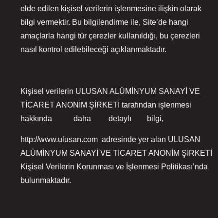
elde edilen kişisel verilerin işlenmesine ilişkin olarak
bilgi vermektir. Bu bilgilendirme ile, Site’de hangi
amaçlarla hangi tür çerezler kullanıldığı, bu çerezleri
nasıl kontrol edilebileceği açıklanmaktadır.
Kişisel verilerin ULUSAN ALÜMİNYUM SANAYİ VE
TİCARET ANONİM ŞİRKETİ tarafından işlenmesi
hakkında daha detaylı bilgi,
http://www.ulusan.com adresinde yer alan ULUSAN
ALÜMİNYUM SANAYİ VE TİCARET ANONİM ŞİRKETİ
Kişisel Verilerin Korunması ve İşlenmesi Politikası’nda
bulunmaktadır.