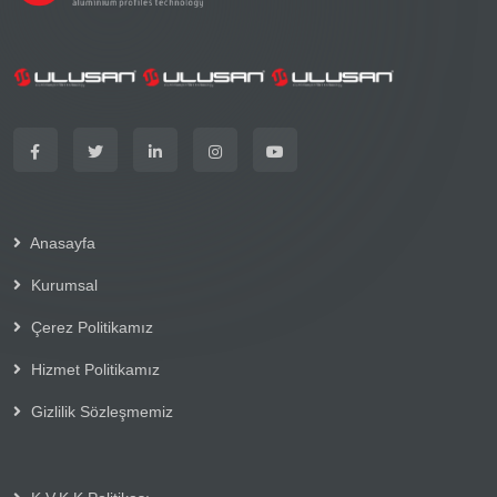
Anasayfa
Kurumsal
Çerez Politikamız
Hizmet Politikamız
Gizlilik Sözleşmemiz