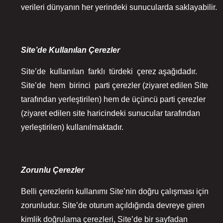
verileri dünyanın her yerindeki sunucularda saklayabilir.
Site’de Kullanılan Çerezler
Site’de kullanılan farklı türdeki çerez aşağıdadır.
Site’de hem birinci parti çerezler (ziyaret edilen Site
tarafından yerleştirilen) hem de üçüncü parti çerezler
(ziyaret edilen site haricindeki sunucular tarafından
yerleştirilen) kullanılmaktadır.
Zorunlu Çerezler
Belli çerezlerin kullanımı Site’nin doğru çalışması için
zorunludur. Site’de oturum açıldığında devreye giren
kimlik doğrulama çerezleri, Site’de bir sayfadan