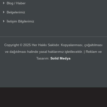
Blog / Haber
Belgelerimiz
İletişim Bilgilerimiz
Copyright © 2025 Her Hakkı Saklıdır. Kopyalanması, çoğaltılması
ve dağıtılması halinde yasal haklarımız işletilecektir. | Reklam ve
Tasarım:
Solid Medya