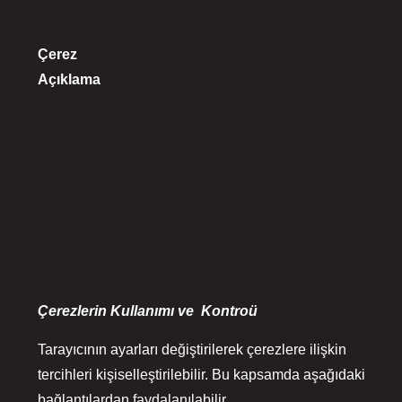
Çerez
Açıklama
Çerezlerin Kullanımı ve Kontroü
Tarayıcının ayarları değiştirilerek çerezlere ilişkin
tercihleri kişiselleştirilebilir. Bu kapsamda aşağıdaki
bağlantılardan faydalanılabilir.