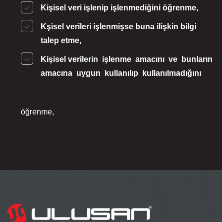
Kişisel veri işlenip işlenmediğini öğrenme,
Kşisel verileri işlenmişse buna ilişkin bilgi
talep etme,
Kişisel verilerin işlenme amacını ve bunların
amacına uygun kullanılıp kullanılmadığını
öğrenme,