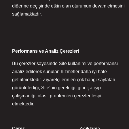
diğerine geçişinde etkin olan oturumun devam etmesini
sağlamaktadır.
Performans ve Analiz Çerezleri
Bu çerezler sayesinde Site kullanımı ve performansı
analiz edilerek sunulan hizmetler daha iyi hale
getirilmektedir. Ziyaretçilerin en çok hangi sayfaları
görüntülediği, Site’nin gerektiği gibi çalışıp
çalışmadığı, olası problemleri çerezler tespit
etmektedir.
Çerez
Açıklama